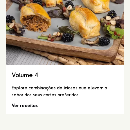
Volume 4
Explore combinações deliciosas que elevam o
sabor dos seus cortes preferidos.
Ver receitas