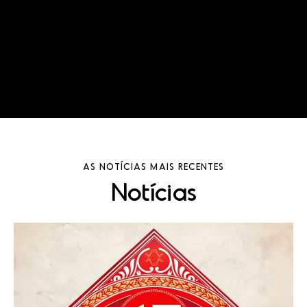
AS NOTÍCIAS MAIS RECENTES
Notícias