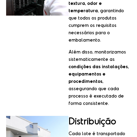
textura, odor e
temperatura
, garantindo
que todos os produtos
cumprem os requisitos
necessários para o
embalamento.
Além disso, monitorizamos
sistematicamente as
condições das instalações,
equipamentos e
procedimentos
,
assegurando que cada
processo é executado de
forma consistente.
Distribuição
Cada lote é transportado