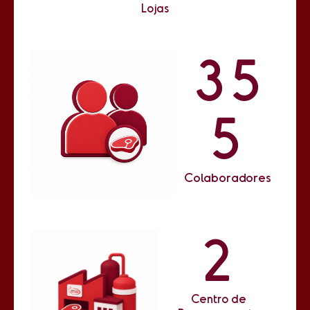
Lojas
3
5
5
Colaboradores
2
Centro de