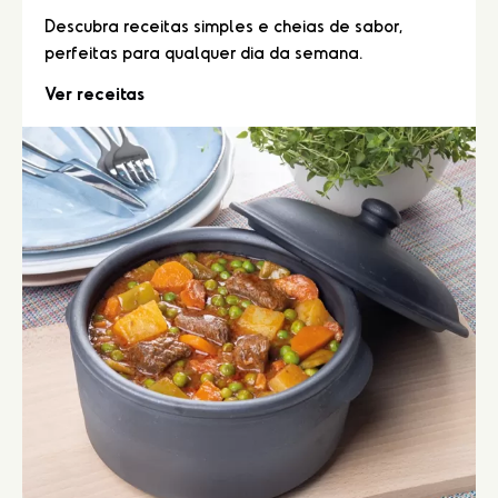
Descubra receitas simples e cheias de sabor,
perfeitas para qualquer dia da semana.
Ver receitas