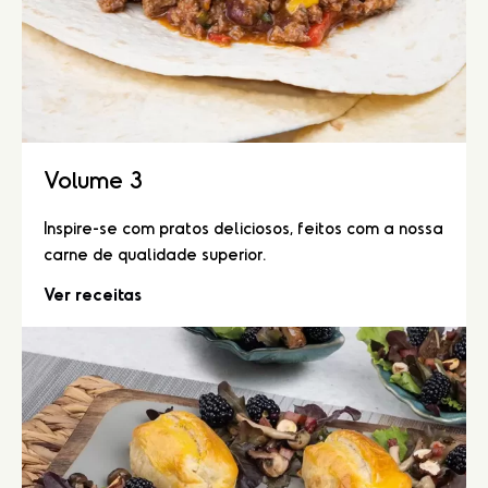
Volume 3
Inspire-se com pratos deliciosos, feitos com a nossa
carne de qualidade superior.
Ver receitas