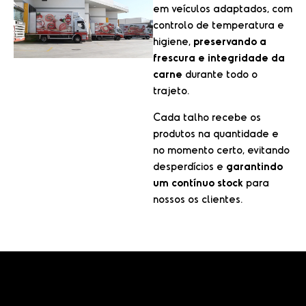
em veículos adaptados, com
controlo de temperatura e
higiene,
preservando a
frescura e integridade da
carne
durante todo o
trajeto.
Cada talho recebe os
produtos na quantidade e
no momento certo, evitando
desperdícios e
garantindo
um contínuo stock
para
nossos os clientes.