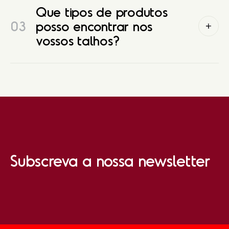
Que tipos de produtos
03
posso encontrar nos
vossos talhos?
Subscreva a nossa newsletter