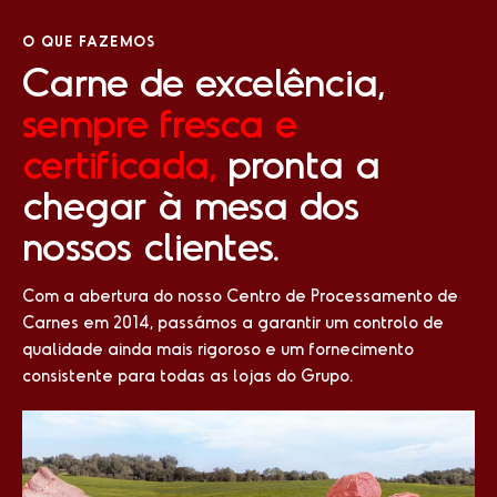
O QUE FAZEMOS
Carne
de
excelência,
sempre
fresca
e
certificada,
pronta
a
chegar
à
mesa
dos
nossos
clientes.
Com a abertura do nosso Centro de Processamento de
Carnes em 2014, passámos a garantir um controlo de
qualidade ainda mais rigoroso e um fornecimento
consistente para todas as lojas do Grupo.