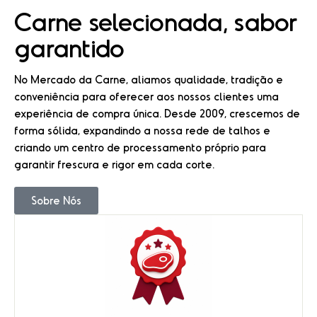
Carne selecionada, sabor
garantido
No Mercado da Carne, aliamos qualidade, tradição e
conveniência para oferecer aos nossos clientes uma
experiência de compra única. Desde 2009, crescemos de
forma sólida, expandindo a nossa rede de talhos e
criando um centro de processamento próprio para
garantir frescura e rigor em cada corte.
Sobre Nós