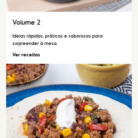
Volume 2
Ideias rápidas, práticas e saborosas para
surpreender à mesa.
Ver receitas