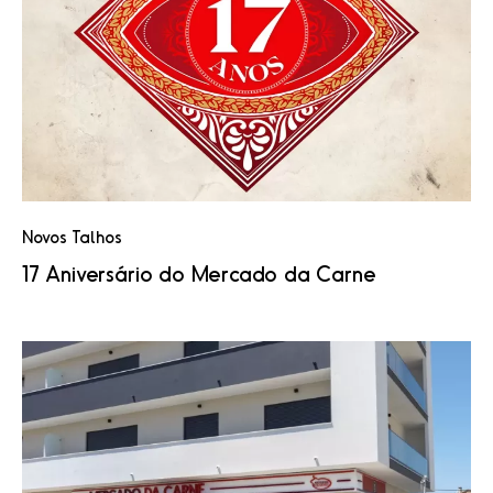
Novos Talhos
17 Aniversário do Mercado da Carne