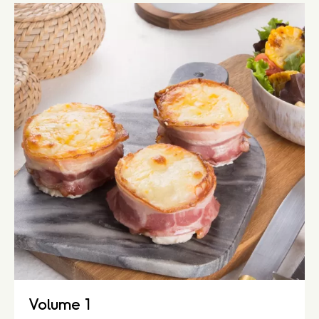
Volume 1