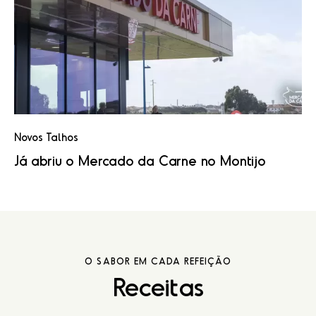
Novos Talhos
Já abriu o Mercado da Carne no Montijo
O SABOR EM CADA REFEIÇÃO
Receitas