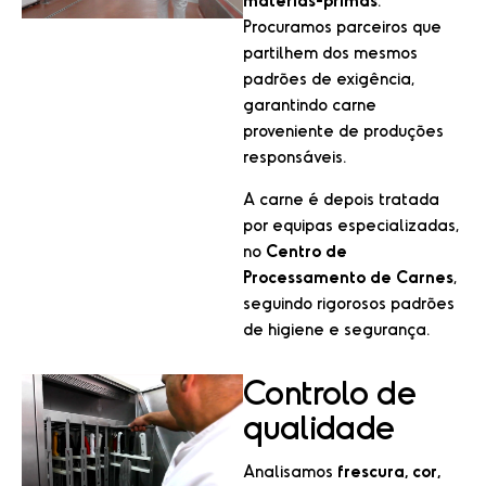
Procuramos parceiros que
partilhem dos mesmos
padrões de exigência,
garantindo carne
proveniente de produções
responsáveis.
A carne é depois tratada
por equipas especializadas,
no
Centro de
Processamento de Carnes
,
seguindo rigorosos padrões
de higiene e segurança.
Controlo de
qualidade
Analisamos
frescura, cor,