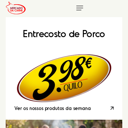
Entrecosto
de
Porco
Ver os nossos produtos da semana