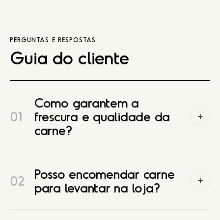
PERGUNTAS E RESPOSTAS
Guia do cliente
Como garantem a
01
frescura e qualidade da
carne?
Posso encomendar carne
02
para levantar na loja?