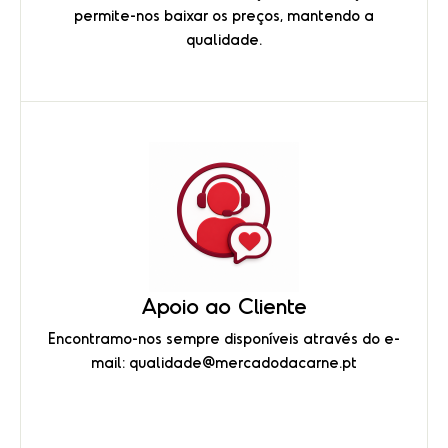
permite-nos baixar os preços, mantendo a
qualidade.
Apoio ao Cliente
Encontramo-nos sempre disponíveis através do e-
mail: qualidade@mercadodacarne.pt