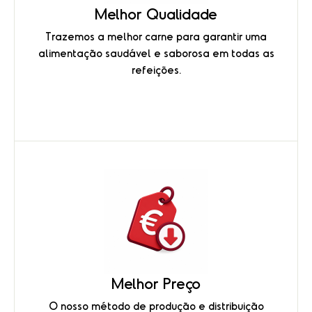
Melhor Qualidade
Trazemos a melhor carne para garantir uma
alimentação saudável e saborosa em todas as
refeições.
Melhor Preço
O nosso método de produção e distribuição