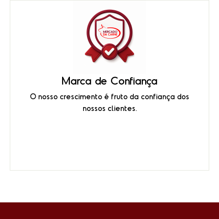
Marca de Confiança
O nosso crescimento é fruto da confiança dos
nossos clientes.