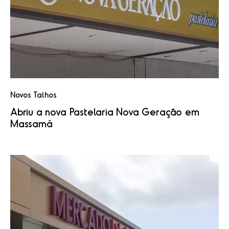
Novos Talhos
Abriu a nova Pastelaria Nova Geração em
Massamá