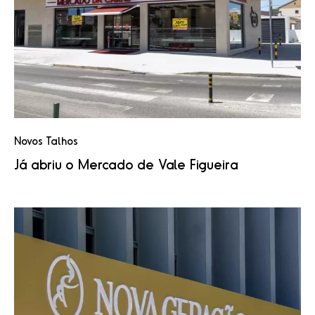
Novos Talhos
Já abriu o Mercado de Vale Figueira