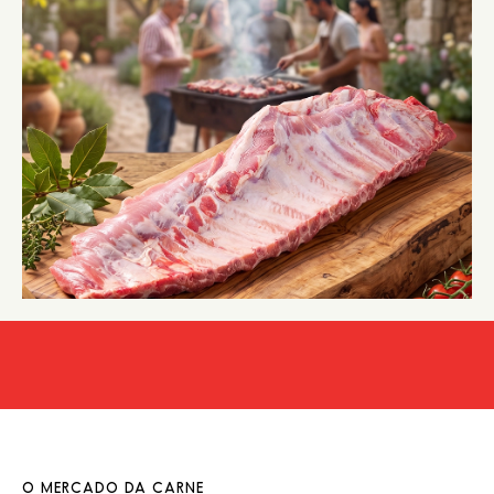
O MERCADO DA CARNE