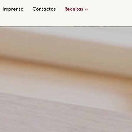
Imprensa
Contactos
Receitas