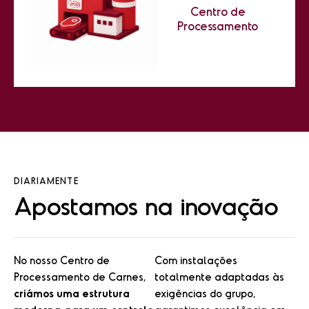
Centro de
Processamento
DIARIAMENTE
Apostamos na inovação
No nosso Centro de
Com instalações
Processamento de Carnes,
totalmente adaptadas às
criámos uma estrutura
exigências do grupo,