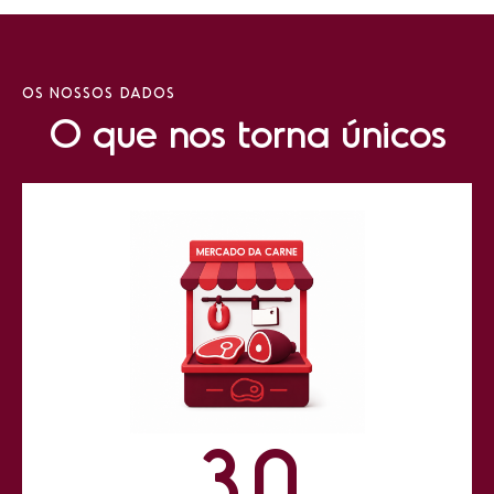
OS NOSSOS DADOS
O que nos torna únicos
3
0