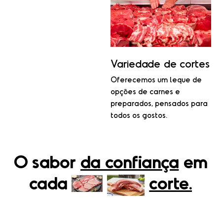
Variedade de cortes
Oferecemos um leque de
opções de carnes e
preparados, pensados para
todos os gostos.
O sabor
da confiança
em
cada
corte.