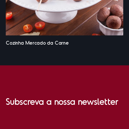
Subscreva a nossa newsletter