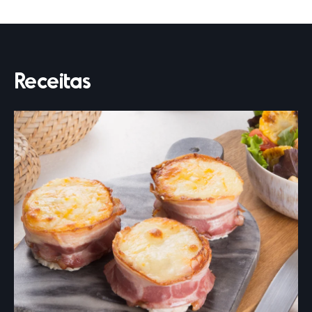
Receitas