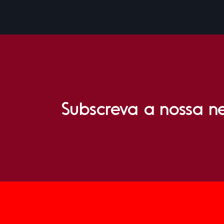
Subscreva a nossa ne