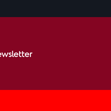
wsletter