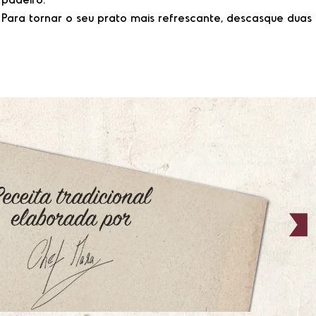
Para tornar o seu prato mais refrescante, descasque duas 