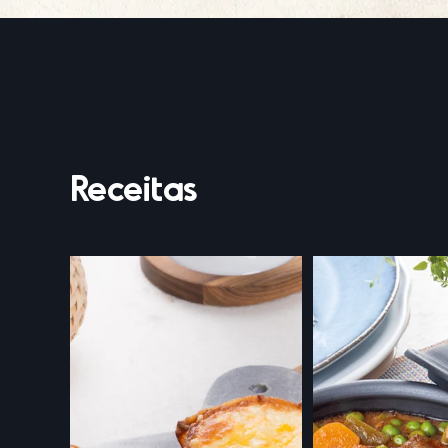
Receitas