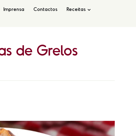
Imprensa
Contactos
Receitas
as
de
Grelos