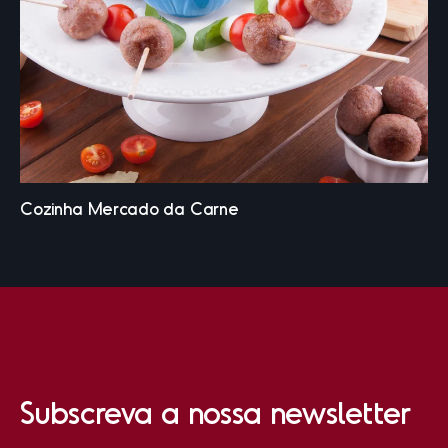
Subscreva a nossa newsletter