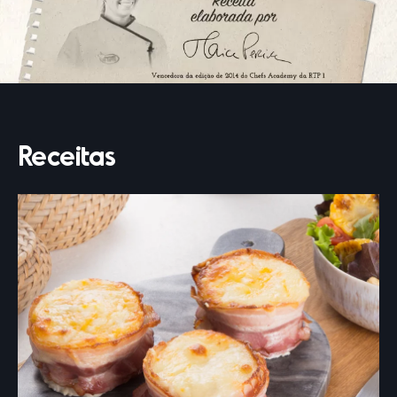
Receitas