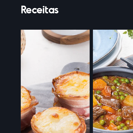
Receitas